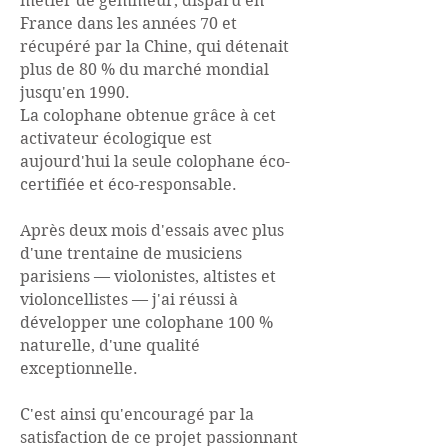
métier de gemmeur, disparu en
France dans les années 70 et
récupéré par la Chine, qui détenait
plus de 80 % du marché mondial
jusqu'en 1990.
La colophane obtenue grâce à cet
activateur écologique est
aujourd'hui la seule colophane éco-
certifiée et éco-responsable.
Après deux mois d'essais avec plus
d'une trentaine de musiciens
parisiens — violonistes, altistes et
violoncellistes — j'ai réussi à
développer une colophane 100 %
naturelle, d'une qualité
exceptionnelle.
C'est ainsi qu'encouragé par la
satisfaction de ce projet passionnant