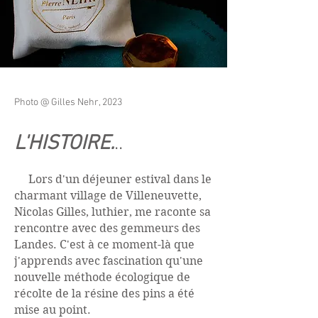
Photo @ Gilles Nehr, 2023
L'HISTOIRE.
..
Lors d'un déjeuner estival dans le
charmant village de Villeneuvette,
Nicolas Gilles, luthier, me raconte sa
rencontre avec des gemmeurs des
Landes. C'est à ce moment-là que
j'apprends avec fascination qu'une
nouvelle méthode écologique de
récolte de la résine des pins a été
mise au point.