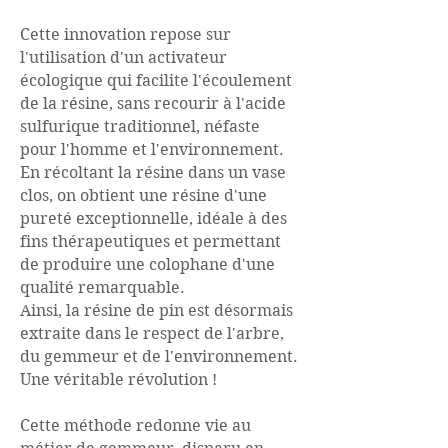
Cette innovation repose sur
l'utilisation d'un activateur
écologique qui facilite l'écoulement
de la résine, sans recourir à l'acide
sulfurique traditionnel, néfaste
pour l'homme et l'environnement.
En récoltant la résine dans un vase
clos, on obtient une résine d'une
pureté exceptionnelle, idéale à des
fins thérapeutiques et permettant
de produire une colophane d'une
qualité remarquable.
Ainsi, la résine de pin est désormais
extraite dans le respect de l'arbre,
du gemmeur et de l'environnement.
Une véritable révolution !
Cette méthode redonne vie au